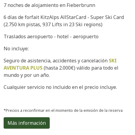
7 noches de alojamiento en Fieberbrunn
6 días de forfait KitzAlps AllStarCard - Super Ski Card
(2.750 km pistas, 937 Lifts in 23 Ski regions)
Traslados aeropuerto - hotel - aeropuerto
No incluye:
Seguro de asistencia, accidentes y cancelación
SKI
AVENTURA PLUS
(hasta 2.000€) válido para todo el
mundo y por un año.
Cualquier servicio no incluido en el precio incluye.
*Precios a reconfirmar en el momento de la emisión de la reserva
Más información