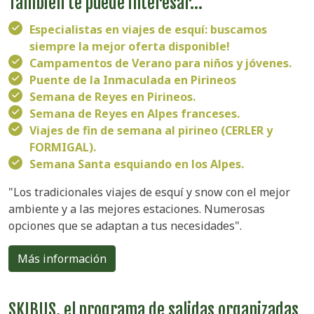
También te puede interesar...
Especialistas en viajes de esquí: buscamos
siempre la mejor oferta disponible!
Campamentos de Verano para niños y jóvenes.
Puente de la Inmaculada en Pirineos
Semana de Reyes en Pirineos.
Semana de Reyes en Alpes franceses.
Viajes de fin de semana al pirineo (CERLER y
FORMIGAL).
Semana Santa esquiando en los Alpes.
"Los tradicionales viajes de esquí y snow con el mejor
ambiente y a las mejores estaciones. Numerosas
opciones que se adaptan a tus necesidades".
Más información
SKIBUS, el programa de salidas organizadas