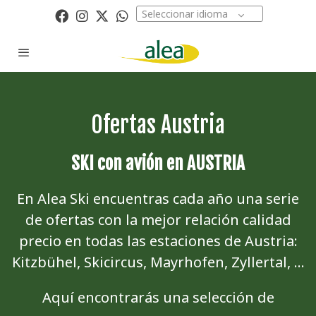
Seleccionar idioma
Ofertas Austria
SKI con avión en AUSTRIA
En Alea Ski encuentras cada año una serie
de ofertas con la mejor relación calidad
precio en todas las estaciones de Austria:
Kitzbühel, Skicircus, Mayrhofen, Zyllertal, ...
Aquí encontrarás una selección de