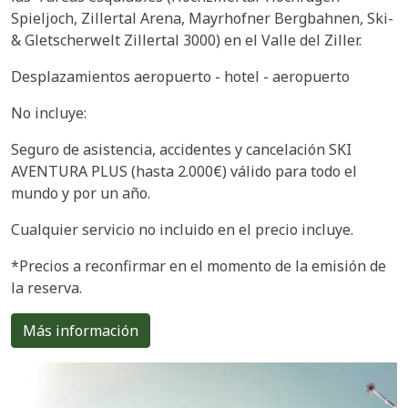
Spieljoch, Zillertal Arena, Mayrhofner Bergbahnen, Ski-
& Gletscherwelt Zillertal 3000) en el Valle del Ziller.
Desplazamientos aeropuerto - hotel - aeropuerto
No incluye:
Seguro de asistencia, accidentes y cancelación SKI
AVENTURA PLUS (hasta 2.000€) válido para todo el
mundo y por un año.
Cualquier servicio no incluido en el precio incluye.
*Precios a reconfirmar en el momento de la emisión de
la reserva.
Más información