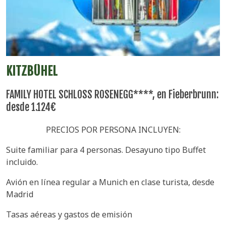
KITZBÜHEL
FAMILY HOTEL SCHLOSS ROSENEGG****, en Fieberbrunn:
desde 1.124€
PRECIOS POR PERSONA INCLUYEN:
Suite familiar para 4 personas. Desayuno tipo Buffet
incluido.
Avión en línea regular a Munich en clase turista, desde
Madrid
Tasas aéreas y gastos de emisión