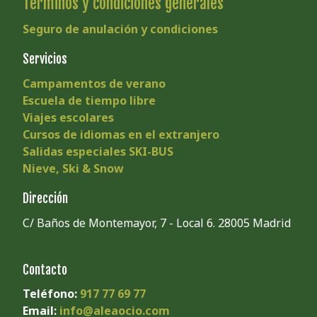
Términos y condiciones generales
Seguro de anulación y condiciones
Servicios
Campamentos de verano
Escuela de tiempo libre
Viajes escolares
Cursos de idiomas en el extranjero
Salidas especiales SKI-BUS
Nieve, Ski & Snow
Dirección
C/ Baños de Montemayor, 7 - Local 6. 28005 Madrid
Contacto
Teléfono:
917 77 69 77
Email:
info@aleaocio.com