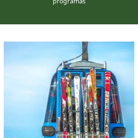
programas