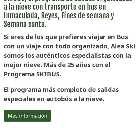
a la nieve con transporte en bus en
Inmaculada, Reyes, Fines de semana y
Semana santa.
Si eres de los que prefieres viajar en Bus
con un viaje con todo organizado, Alea Ski
somos los auténticos especialistas con la
mejor nieve. Más de 25 años con el
Programa SKIBUS.
El programa más completo de salidas
especiales en autobús a la nieve.
Más información