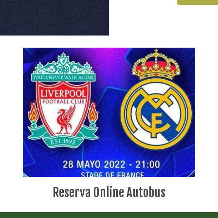
Reserva Online Autobus