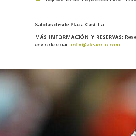
Salidas desde Plaza Castilla
MÁS INFORMACIÓN Y RESERVAS:
Rese
envío de email:
info@aleaocio.com