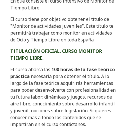
En que consiste el curso intensivo de Monitor de
Tiempo Libre:
El curso tiene por objetivo obtener el título de
"Monitor de actividades juveniles". Este título te
permitirá trabajar como monitor en actividades
de Ocio y Tiempo Libre en toda España.
TITULACIÓN OFICIAL. CURSO MONITOR
TIEMPO LIBRE.
El curso abarca las
100 horas de la fase teórico-
práctica
necesaria para obtener el título. A lo
largo de la fase teórica adquirirás herramientas
para poder desenvolverte con profesionalidad en
tu futura labor: dinámicas y juegos, recursos de
aire libre, conocimiento sobre desarrollo infantil
y juvenil, nociones sobre legislación. Si quieres
conocer más a fondo los contenidos que se
impartirán en el curso contáctanos.