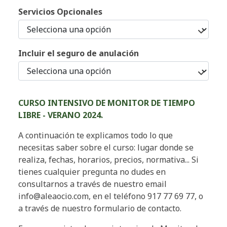
Servicios Opcionales
Incluir el seguro de anulación
CURSO INTENSIVO DE MONITOR DE TIEMPO
LIBRE - VERANO 2024.
A continuación te explicamos todo lo que
necesitas saber sobre el curso: lugar donde se
realiza, fechas, horarios, precios, normativa... Si
tienes cualquier pregunta no dudes en
consultarnos a través de nuestro email
info@aleaocio.com, en el teléfono 917 77 69 77, o
a través de nuestro formulario de contacto.