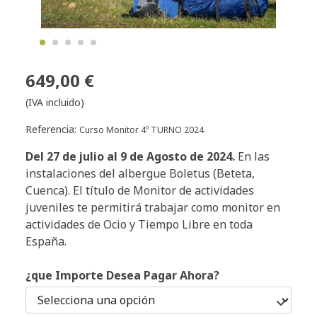
649,00 €
(IVA incluido)
Referencia:
Curso Monitor 4º TURNO 2024
Del 27
de julio al 9 de Agosto de 2024.
En las
instalaciones del albergue Boletus (Beteta,
Cuenca). El título de Monitor de actividades
juveniles te permitirá trabajar como monitor en
actividades de Ocio y Tiempo Libre en toda
España.
¿que Importe Desea Pagar Ahora?