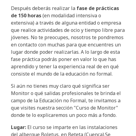
Después deberás realizar la
fase de prácticas
de 150 horas
(en modalidad intensiva o
extensiva) a través de alguna entidad o empresa
que realice actividades de ocio y tiempo libre para
jóvenes. No te preocupes, nosotros te pondremos
en contacto con muchas para que encuentres un
lugar donde poder realizarlas. A lo largo de esta
fase práctica podrás poner en valor lo que has
aprendido y tener la experiencia real de en qué
consiste el mundo de la educación no formal.
Si aún no tienes muy claro qué significa ser
Monitor o qué salidas profesionales te brinda el
campo de la Educación no Formal, te invitamos a
que visites nuestra sección "Curso de Monitor"
donde te lo explicaremos un poco más a fondo.
Lugar:
El curso se imparte en las instalaciones
del albergue Boletus, en Beteta (Cuenca).Se