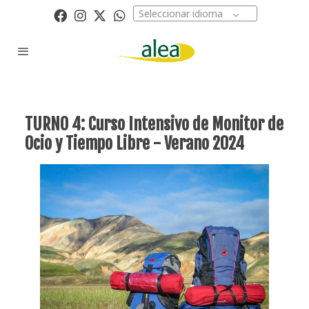
Seleccionar idioma
TURNO 4: Curso Intensivo de Monitor de
Ocio y Tiempo Libre - Verano 2024