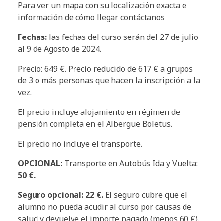
Para ver un mapa con su localización exacta e
información de cómo llegar contáctanos
Fechas:
las fechas del curso serán del 27 de julio
al 9 de Agosto de 2024.
Precio: 649 €. Precio reducido de 617 € a grupos
de 3 o más personas que hacen la inscripción a la
vez.
El precio incluye alojamiento en régimen de
pensión completa en el Albergue Boletus.
El precio no incluye el transporte.
OPCIONAL:
Transporte en Autobús Ida y Vuelta:
50 €.
Seguro opcional: 22 €.
El seguro cubre que el
alumno no pueda acudir al curso por causas de
salud y devuelve el importe pagado (menos 60 €).