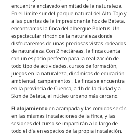
encuentra enclavado en mitad de la naturaleza.
En el límite sur del parque natural del Alto Tajo y
a las puertas de la impresionante hoz de Beteta,
encontramos la finca del albergue Boletus. Un
espectacular rincón de la naturaleza donde
disfrutaremos de unas preciosas vistas rodeados
de naturaleza. Con 2 hectáreas, la finca cuenta
con un espacio perfecto para la realización de
todo tipo de actividades, cursos de formación,
juegos en la naturaleza, dinámicas de educación
ambiental, campamentos... La finca se encuentra
en la provincia de Cuenca, a 1h de la ciudad y a
5km de Beteta, el núcleo urbano más cercano.
El alojamiento
en acampada y las comidas serán
en las mismas instalaciones de la finca, y las
sesiones del curso se impartirán a lo largo de
todo el día en espacios de la propia instalación.