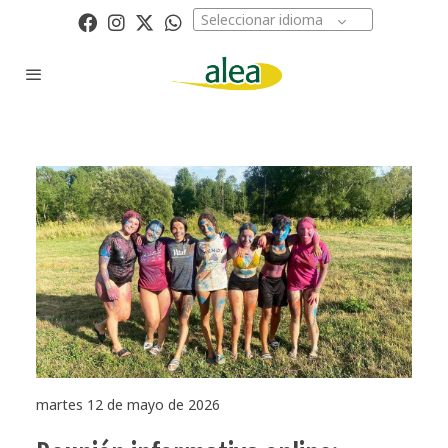
Seleccionar idioma
martes 12 de mayo de 2026