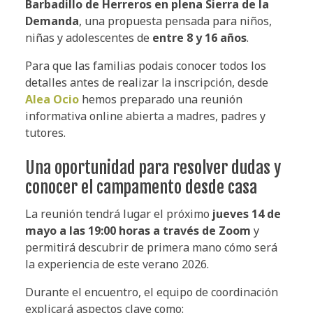
Barbadillo de Herreros en plena Sierra de la
Demanda
, una propuesta pensada para niños,
niñas y adolescentes de
entre 8 y 16 años
.
Para que las familias podais conocer todos los
detalles antes de realizar la inscripción, desde
Alea Ocio
hemos preparado una reunión
informativa online abierta a madres, padres y
tutores.
Una oportunidad para resolver dudas y
conocer el campamento desde casa
La reunión tendrá lugar el próximo
jueves 14 de
mayo a las 19:00 horas a través de Zoom
y
permitirá descubrir de primera mano cómo será
la experiencia de este verano 2026.
Durante el encuentro, el equipo de coordinación
explicará aspectos clave como: