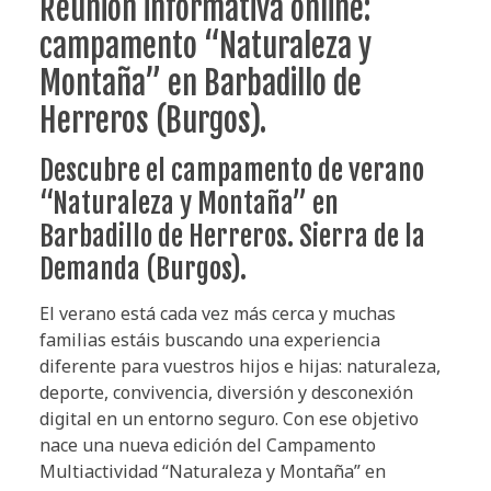
Reunión informativa online:
campamento “Naturaleza y
Montaña” en Barbadillo de
Herreros (Burgos).
Descubre el campamento de verano
“Naturaleza y Montaña” en
Barbadillo de Herreros. Sierra de la
Demanda (Burgos).
El verano está cada vez más cerca y muchas
familias estáis buscando una experiencia
diferente para vuestros hijos e hijas: naturaleza,
deporte, convivencia, diversión y desconexión
digital en un entorno seguro. Con ese objetivo
nace una nueva edición del Campamento
Multiactividad “Naturaleza y Montaña” en