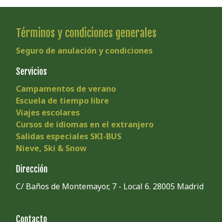
Términos y condiciones generales
Seguro de anulación y condiciones
Servicios
Campamentos de verano
Escuela de tiempo libre
Viajes escolares
Cursos de idiomas en el extranjero
Salidas especiales SKI-BUS
Nieve, Ski & Snow
Dirección
C/ Baños de Montemayor, 7 - Local 6. 28005 Madrid
Contacto