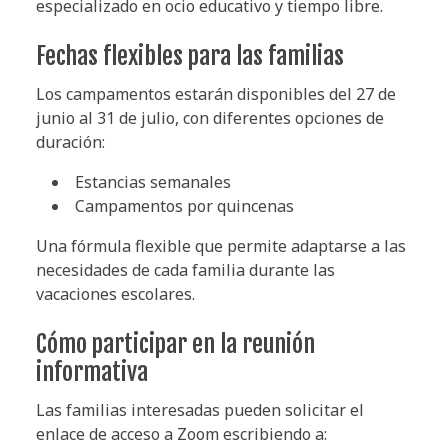
especializado en ocio educativo y tiempo libre.
Fechas flexibles para las familias
Los campamentos estarán disponibles del 27 de
junio al 31 de julio, con diferentes opciones de
duración:
Estancias semanales
Campamentos por quincenas
Una fórmula flexible que permite adaptarse a las
necesidades de cada familia durante las
vacaciones escolares.
Cómo participar en la reunión
informativa
Las familias interesadas pueden solicitar el
enlace de acceso a Zoom escribiendo a: