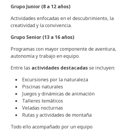
Grupo Junior (8 a 12 años)
Actividades enfocadas en el descubrimiento, la
creatividad y la convivencia.
Grupo Senior (13 a 16 años)
Programas con mayor componente de aventura,
autonomía y trabajo en equipo.
Entre las
actividades destacadas
se incluyen:
Excursiones por la naturaleza
Piscinas naturales
Juegos y dinámicas de animación
Talleres temáticos
Veladas nocturnas
Rutas y actividades de montaña
Todo ello acompañado por un equipo