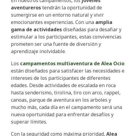
En nuestros campamentos, los
jóvenes
aventureros
tendrán la oportunidad de
sumergirse en un entorno natural y vivir
emocionantes experiencias. Con una
amplia
gama de actividades
diseñadas para desafiar y
estimular a los participantes, estas convivencias
prometen ser una fuente de diversión y
aprendizaje inolvidable.
Los
campamentos multiaventura de Alea Ocio
están diseñados para satisfacer las necesidades e
intereses de los participantes de diferentes
edades. Desde actividades de escalada en roca
hasta senderismo, tirolina, tiro con arco, rappel,
canoas, parque de aventura en los arboles y
mucho más, cada día en el campamento será una
nueva oportunidad para enfrentar desafíos y
superar límites.
Con la seguridad como máxima prioridad,
Alea