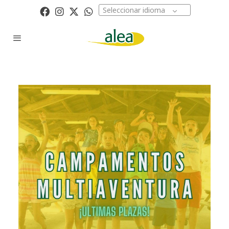
Seleccionar idioma