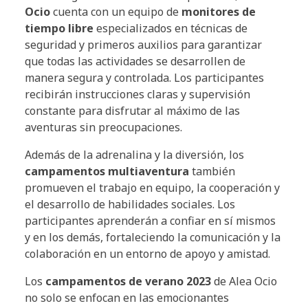
Ocio
cuenta con un equipo de
monitores de
tiempo libre
especializados en técnicas de
seguridad y primeros auxilios para garantizar
que todas las actividades se desarrollen de
manera segura y controlada. Los participantes
recibirán instrucciones claras y supervisión
constante para disfrutar al máximo de las
aventuras sin preocupaciones.
Además de la adrenalina y la diversión, los
campamentos multiaventura
también
promueven el trabajo en equipo, la cooperación y
el desarrollo de habilidades sociales. Los
participantes aprenderán a confiar en sí mismos
y en los demás, fortaleciendo la comunicación y la
colaboración en un entorno de apoyo y amistad.
Los
campamentos de verano 2023
de Alea Ocio
no solo se enfocan en las emocionantes