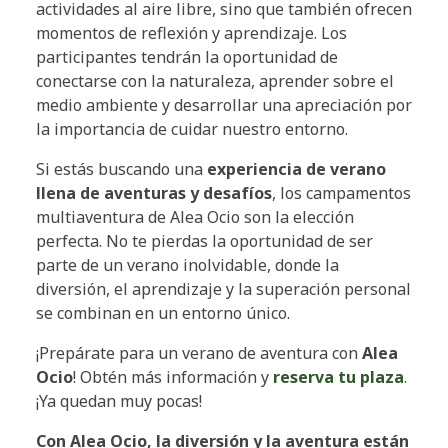
actividades al aire libre, sino que también ofrecen
momentos de reflexión y aprendizaje. Los
participantes tendrán la oportunidad de
conectarse con la naturaleza, aprender sobre el
medio ambiente y desarrollar una apreciación por
la importancia de cuidar nuestro entorno.
Si estás buscando una
experiencia de verano
llena de aventuras y desafíos
, los campamentos
multiaventura de Alea Ocio son la elección
perfecta. No te pierdas la oportunidad de ser
parte de un verano inolvidable, donde la
diversión, el aprendizaje y la superación personal
se combinan en un entorno único.
¡Prepárate para un verano de aventura con
Alea
Ocio
! Obtén más información y
reserva tu plaza
.
¡Ya quedan muy pocas!
Con Alea Ocio, la diversión y la aventura están