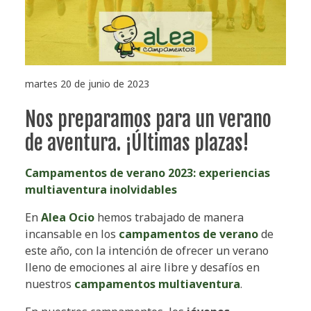
martes 20 de junio de 2023
Nos preparamos para un verano
de aventura. ¡Últimas plazas!
Campamentos de verano 2023: experiencias
multiaventura inolvidables
En
Alea Ocio
hemos trabajado de manera
incansable en los
campamentos de verano
de
este año, con la intención de ofrecer un verano
lleno de emociones al aire libre y desafíos en
nuestros
campamentos multiaventura
.