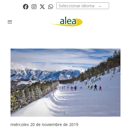
Seleccionar idioma
miércoles 20 de noviembre de 2019