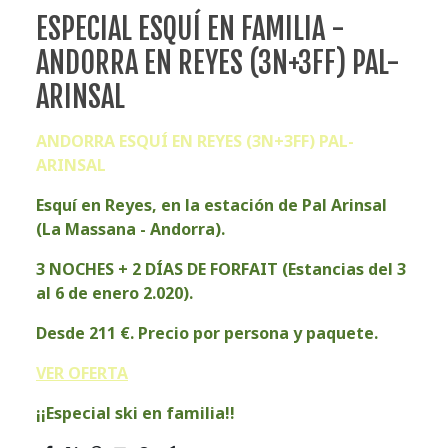
ESPECIAL ESQUÍ EN FAMILIA -
ANDORRA EN REYES (3N+3FF) PAL-
ARINSAL
ANDORRA ESQUÍ EN REYES (3N+3FF) PAL-
ARINSAL
Esquí en Reyes, en la estación de Pal Arinsal
(La Massana - Andorra).
3 NOCHES + 2 DÍAS DE FORFAIT (Estancias del 3
al 6 de enero 2.020).
Desde 211 €. Precio por persona y paquete.
VER OFERTA
¡¡Especial ski en familia!!