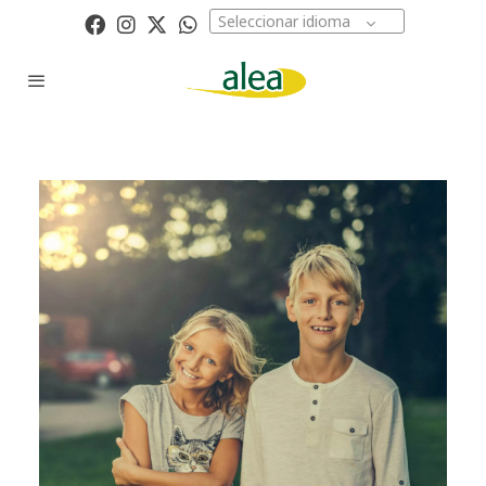
Seleccionar idioma