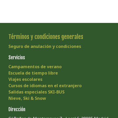
Términos y condiciones generales
Seguro de anulación y condiciones
Servicios
Campamentos de verano
Escuela de tiempo libre
Viajes escolares
Cursos de idiomas en el extranjero
Salidas especiales SKI-BUS
Nieve, Ski & Snow
Dirección