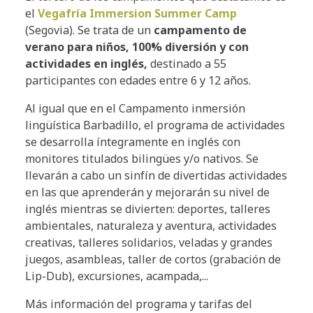
el
Vegafría Immersion Summer Camp
(Segovia). Se trata de un
campamento de
verano para niños, 100% diversión y con
actividades en inglés,
destinado a 55
participantes con edades entre 6 y 12 años.
Al igual que en el Campamento inmersión
lingüística Barbadillo, el programa de actividades
se desarrolla íntegramente en inglés con
monitores titulados bilingües y/o nativos. Se
llevarán a cabo un sinfín de divertidas actividades
en las que aprenderán y mejorarán su nivel de
inglés mientras se divierten: deportes, talleres
ambientales, naturaleza y aventura, actividades
creativas, talleres solidarios, veladas y grandes
juegos, asambleas, taller de cortos (grabación de
Lip-Dub), excursiones, acampada,...
Más información del programa y tarifas del