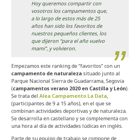
Hoy queremos compartir con
vosotros los campamentos que,
a lo largo de estos más de 25
años han sido los favoritos de
nuestros pequeños clientes, los
que dijeron “para el año vuelvo
mami”, y volvieron.
Empezamos este ranking de “favoritos” con un
campamento de naturaleza
situado junto al
Parque Nacional Sierra de Guadarrama, Segovia
(
campamentos verano 2020 en Castilla y León
).
Se trata del
Alea Campamento La Data
,
(participantes de 9 a 15 años), en el que se
combinan actividades deportivas y de naturaleza.
Se desarrolla en castellano y se complementa con
una hora al día de actividades lúdicas en inglés.
Parte de su equipo de trabajo se compone de