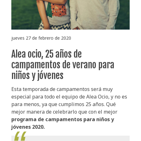
jueves 27 de febrero de 2020
Alea ocio, 25 años de
campamentos de verano para
niños y jóvenes
Esta temporada de campamentos será muy
especial para todo el equipo de Alea Ocio, y no es
para menos, ya que cumplimos 25 años. Qué
mejor manera de celebrarlo que con el mejor
programa de campamentos para niños y
jóvenes 2020.