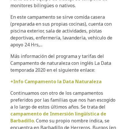
monitores bilingües o nativos.
En este campamento se sirve comida casera
(preparada en sus propias cocinas), cuenta con
piscina exterior, sala de actividades, pistas
deportivas, enfermería, lavandería, vehículo de
apoyo 24 Hrs,...
Más información del programa y tarifas del
Campamento de naturaleza con inglés La Data
temporada 2020 en el siguiente enlace:
+Info Campamento la Data Naturaleza
Continuamos con otro de los campamentos
preferidos por las familias que nos han escogido
a lo largo de estos últimos años. Se trata del
campamento de Inmersión lingüística de
Barbadillo
. Como su propio nombre indica, se
encuentra en Barbadillo de Herreros, Burgos (en