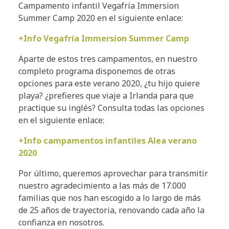
Campamento infantil Vegafría Immersion
Summer Camp 2020 en el siguiente enlace:
+Info Vegafría Immersion Summer Camp
Aparte de estos tres campamentos, en nuestro
completo programa disponemos de otras
opciones para este verano 2020, ¿tu hijo quiere
playa? ¿prefieres que viaje a Irlanda para que
practique su inglés? Consulta todas las opciones
en el siguiente enlace:
+Info campamentos infantiles Alea verano
2020
Por último, queremos aprovechar para transmitir
nuestro agradecimiento a las más de 17.000
familias que nos han escogido a lo largo de más
de 25 años de trayectoria, renovando cada año la
confianza en nosotros.