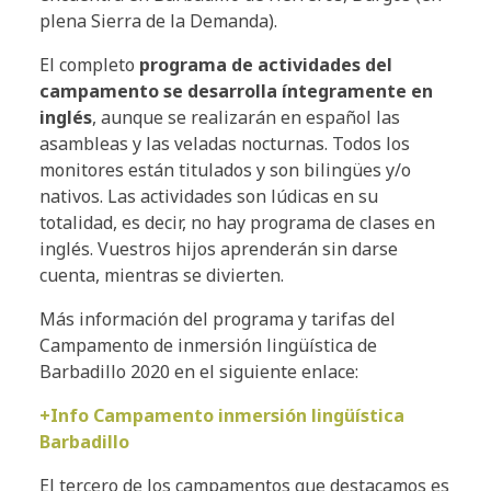
plena Sierra de la Demanda).
El completo
programa de actividades del
campamento se desarrolla íntegramente en
inglés
, aunque se realizarán en español las
asambleas y las veladas nocturnas. Todos los
monitores están titulados y son bilingües y/o
nativos. Las actividades son lúdicas en su
totalidad, es decir, no hay programa de clases en
inglés. Vuestros hijos aprenderán sin darse
cuenta, mientras se divierten.
Más información del programa y tarifas del
Campamento de inmersión lingüística de
Barbadillo 2020 en el siguiente enlace:
+Info Campamento inmersión lingüística
Barbadillo
El tercero de los campamentos que destacamos es